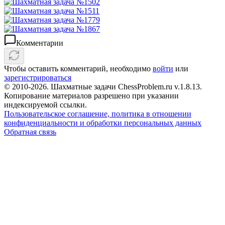
Комментарии
Чтобы оставить комментарий, необходимо
войти
или
зарегистрироваться
© 2010-2026. Шахматные задачи ChessProblem.ru v.
1.8.13
.
Копирование материалов разрешено при указании
индексируемой ссылки.
Пользовательское соглашение, политика в отношении
конфиденциальности и обработки персональных данных
Обратная связь