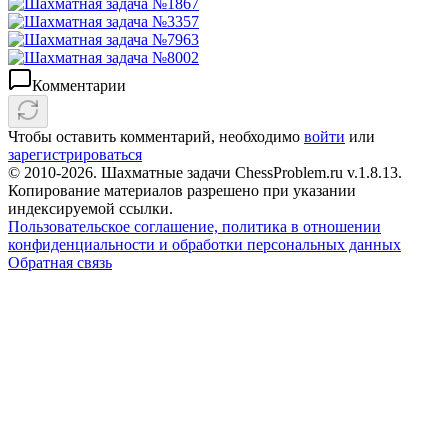
Комментарии
Чтобы оставить комментарий, необходимо
войти
или
зарегистрироваться
© 2010-2026. Шахматные задачи ChessProblem.ru v.
1.8.13
.
Копирование материалов разрешено при указании
индексируемой ссылки.
Пользовательское соглашение, политика в отношении
конфиденциальности и обработки персональных данных
Обратная связь