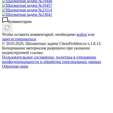
Комментарии
Чтобы оставить комментарий, необходимо
войти
или
зарегистрироваться
© 2010-2026. Шахматные задачи ChessProblem.ru v.
1.8.13
.
Копирование материалов разрешено при указании
индексируемой ссылки.
Пользовательское соглашение, политика в отношении
конфиденциальности и обработки персональных данных
Обратная связь