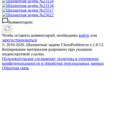
Комментарии
Чтобы оставить комментарий, необходимо
войти
или
зарегистрироваться
© 2010-2026. Шахматные задачи ChessProblem.ru v.
1.8.13
.
Копирование материалов разрешено при указании
индексируемой ссылки.
Пользовательское соглашение, политика в отношении
конфиденциальности и обработки персональных данных
Обратная связь