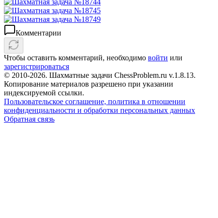
Комментарии
Чтобы оставить комментарий, необходимо
войти
или
зарегистрироваться
© 2010-2026. Шахматные задачи ChessProblem.ru v.
1.8.13
.
Копирование материалов разрешено при указании
индексируемой ссылки.
Пользовательское соглашение, политика в отношении
конфиденциальности и обработки персональных данных
Обратная связь