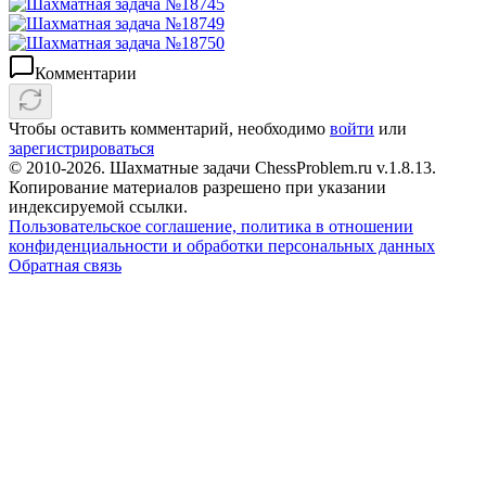
Комментарии
Чтобы оставить комментарий, необходимо
войти
или
зарегистрироваться
© 2010-2026. Шахматные задачи ChessProblem.ru v.
1.8.13
.
Копирование материалов разрешено при указании
индексируемой ссылки.
Пользовательское соглашение, политика в отношении
конфиденциальности и обработки персональных данных
Обратная связь