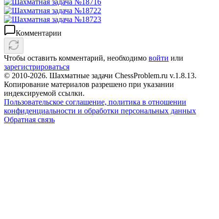
Комментарии
Чтобы оставить комментарий, необходимо
войти
или
зарегистрироваться
© 2010-2026. Шахматные задачи ChessProblem.ru v.
1.8.13
.
Копирование материалов разрешено при указании
индексируемой ссылки.
Пользовательское соглашение, политика в отношении
конфиденциальности и обработки персональных данных
Обратная связь