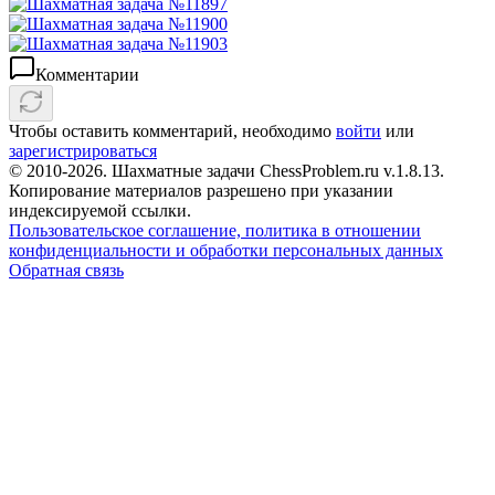
Комментарии
Чтобы оставить комментарий, необходимо
войти
или
зарегистрироваться
© 2010-2026. Шахматные задачи ChessProblem.ru v.
1.8.13
.
Копирование материалов разрешено при указании
индексируемой ссылки.
Пользовательское соглашение, политика в отношении
конфиденциальности и обработки персональных данных
Обратная связь