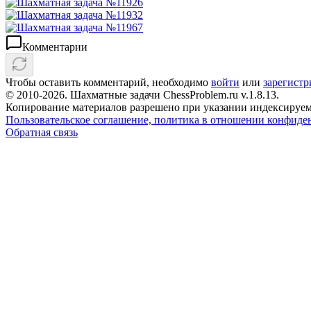
Комментарии
Чтобы оставить комментарий, необходимо
войти
или
зарегистр
© 2010-2026. Шахматные задачи ChessProblem.ru v.
1.8.13
.
Копирование материалов разрешено при указании индексируем
Пользовательское соглашение, политика в отношении конфиде
Обратная связь