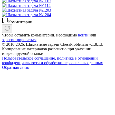
Комментарии
Чтобы оставить комментарий, необходимо
войти
или
зарегистрироваться
© 2010-2026. Шахматные задачи ChessProblem.ru v.
1.8.13
.
Копирование материалов разрешено при указании
индексируемой ссылки.
Пользовательское соглашение, политика в отношении
конфиденциальности и обработки персональных данных
Обратная связь