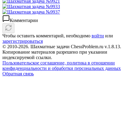
Комментарии
Чтобы оставить комментарий, необходимо
войти
или
зарегистрироваться
© 2010-2026. Шахматные задачи ChessProblem.ru v.
1.8.13
.
Копирование материалов разрешено при указании
индексируемой ссылки.
Пользовательское соглашение, политика в отношении
конфиденциальности и обработки персональных данных
Обратная связь