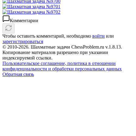
Комментарии
Чтобы оставить комментарий, необходимо
войти
или
зарегистрироваться
© 2010-2026. Шахматные задачи ChessProblem.ru v.
1.8.13
.
Копирование материалов разрешено при указании
индексируемой ссылки.
Пользовательское соглашение, политика в отношении
конфиденциальности и обработки персональных данных
Обратная связь