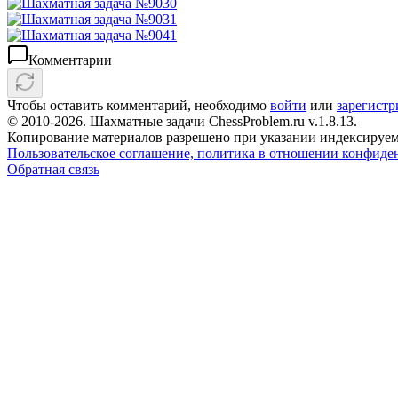
Комментарии
Чтобы оставить комментарий, необходимо
войти
или
зарегистр
© 2010-2026. Шахматные задачи ChessProblem.ru v.
1.8.13
.
Копирование материалов разрешено при указании индексируем
Пользовательское соглашение, политика в отношении конфиде
Обратная связь