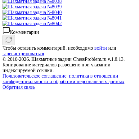
Комментарии
Чтобы оставить комментарий, необходимо
войти
или
зарегистрироваться
© 2010-2026. Шахматные задачи ChessProblem.ru v.
1.8.13
.
Копирование материалов разрешено при указании
индексируемой ссылки.
Пользовательское соглашение, политика в отношении
конфиденциальности и обработки персональных данных
Обратная связь