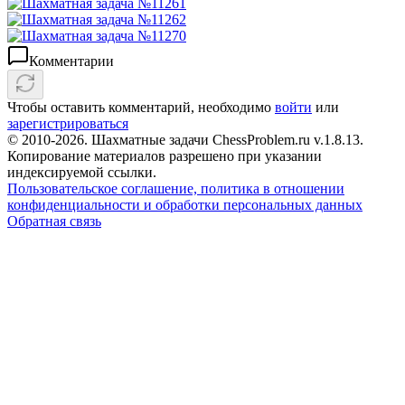
Комментарии
Чтобы оставить комментарий, необходимо
войти
или
зарегистрироваться
© 2010-2026. Шахматные задачи ChessProblem.ru v.
1.8.13
.
Копирование материалов разрешено при указании
индексируемой ссылки.
Пользовательское соглашение, политика в отношении
конфиденциальности и обработки персональных данных
Обратная связь