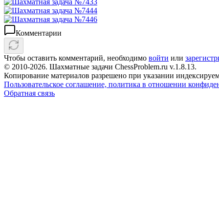
Комментарии
Чтобы оставить комментарий, необходимо
войти
или
зарегистр
© 2010-2026. Шахматные задачи ChessProblem.ru v.
1.8.13
.
Копирование материалов разрешено при указании индексируем
Пользовательское соглашение, политика в отношении конфиде
Обратная связь