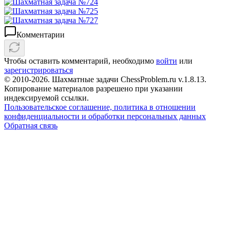
Комментарии
Чтобы оставить комментарий, необходимо
войти
или
зарегистрироваться
© 2010-2026. Шахматные задачи ChessProblem.ru v.
1.8.13
.
Копирование материалов разрешено при указании
индексируемой ссылки.
Пользовательское соглашение, политика в отношении
конфиденциальности и обработки персональных данных
Обратная связь