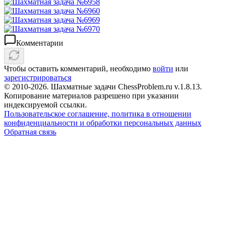
Комментарии
Чтобы оставить комментарий, необходимо
войти
или
зарегистрироваться
© 2010-2026. Шахматные задачи ChessProblem.ru v.
1.8.13
.
Копирование материалов разрешено при указании
индексируемой ссылки.
Пользовательское соглашение, политика в отношении
конфиденциальности и обработки персональных данных
Обратная связь