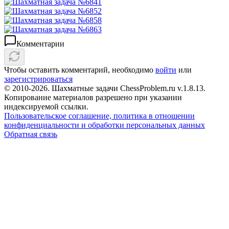
Комментарии
Чтобы оставить комментарий, необходимо
войти
или
зарегистрироваться
© 2010-2026. Шахматные задачи ChessProblem.ru v.
1.8.13
.
Копирование материалов разрешено при указании
индексируемой ссылки.
Пользовательское соглашение, политика в отношении
конфиденциальности и обработки персональных данных
Обратная связь