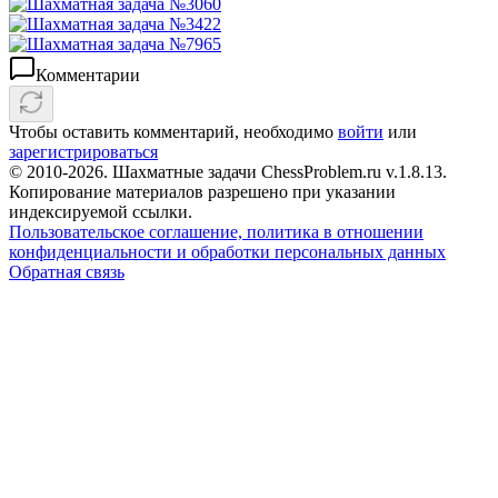
Комментарии
Чтобы оставить комментарий, необходимо
войти
или
зарегистрироваться
© 2010-2026. Шахматные задачи ChessProblem.ru v.
1.8.13
.
Копирование материалов разрешено при указании
индексируемой ссылки.
Пользовательское соглашение, политика в отношении
конфиденциальности и обработки персональных данных
Обратная связь