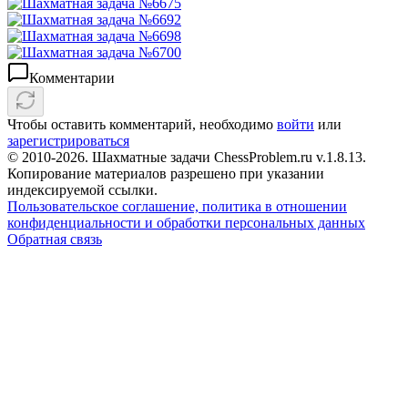
Комментарии
Чтобы оставить комментарий, необходимо
войти
или
зарегистрироваться
© 2010-2026. Шахматные задачи ChessProblem.ru v.
1.8.13
.
Копирование материалов разрешено при указании
индексируемой ссылки.
Пользовательское соглашение, политика в отношении
конфиденциальности и обработки персональных данных
Обратная связь