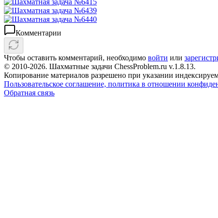
Комментарии
Чтобы оставить комментарий, необходимо
войти
или
зарегистр
© 2010-2026. Шахматные задачи ChessProblem.ru v.
1.8.13
.
Копирование материалов разрешено при указании индексируем
Пользовательское соглашение, политика в отношении конфиде
Обратная связь