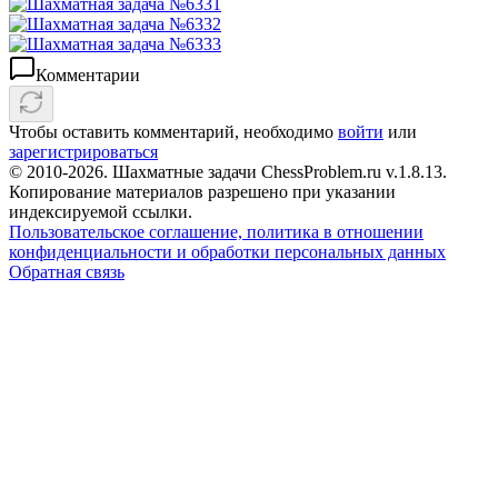
Комментарии
Чтобы оставить комментарий, необходимо
войти
или
зарегистрироваться
© 2010-2026. Шахматные задачи ChessProblem.ru v.
1.8.13
.
Копирование материалов разрешено при указании
индексируемой ссылки.
Пользовательское соглашение, политика в отношении
конфиденциальности и обработки персональных данных
Обратная связь