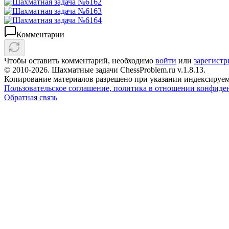
Комментарии
Чтобы оставить комментарий, необходимо
войти
или
зарегистр
© 2010-2026. Шахматные задачи ChessProblem.ru v.
1.8.13
.
Копирование материалов разрешено при указании индексируем
Пользовательское соглашение, политика в отношении конфиде
Обратная связь