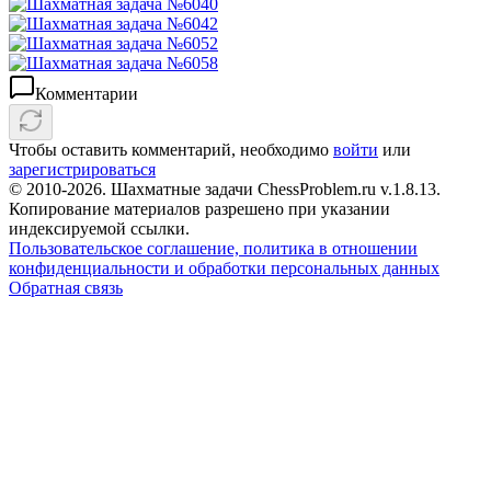
Комментарии
Чтобы оставить комментарий, необходимо
войти
или
зарегистрироваться
© 2010-2026. Шахматные задачи ChessProblem.ru v.
1.8.13
.
Копирование материалов разрешено при указании
индексируемой ссылки.
Пользовательское соглашение, политика в отношении
конфиденциальности и обработки персональных данных
Обратная связь