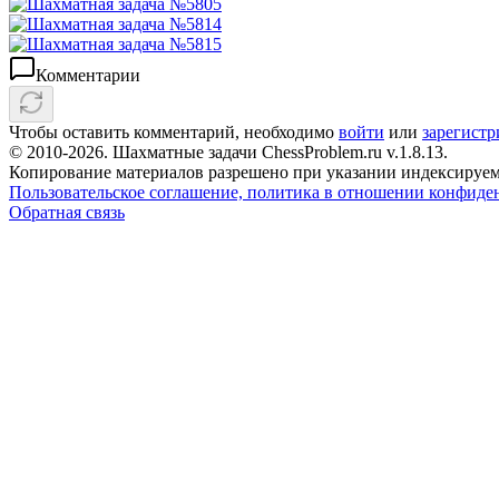
Комментарии
Чтобы оставить комментарий, необходимо
войти
или
зарегистр
© 2010-2026. Шахматные задачи ChessProblem.ru v.
1.8.13
.
Копирование материалов разрешено при указании индексируем
Пользовательское соглашение, политика в отношении конфиде
Обратная связь