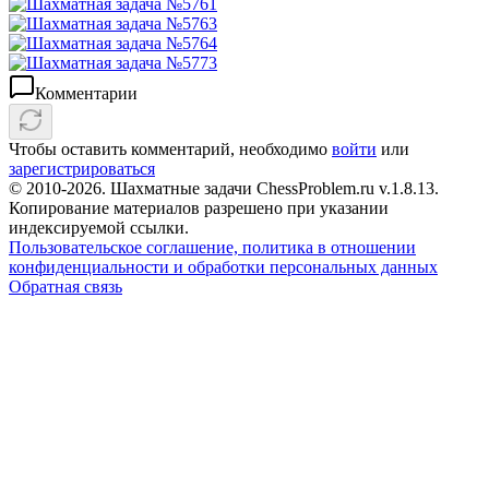
Комментарии
Чтобы оставить комментарий, необходимо
войти
или
зарегистрироваться
© 2010-2026. Шахматные задачи ChessProblem.ru v.
1.8.13
.
Копирование материалов разрешено при указании
индексируемой ссылки.
Пользовательское соглашение, политика в отношении
конфиденциальности и обработки персональных данных
Обратная связь