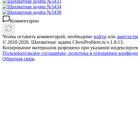
Комментарии
Чтобы оставить комментарий, необходимо
войти
или
зарегистр
© 2010-2026. Шахматные задачи ChessProblem.ru v.
1.8.13
.
Копирование материалов разрешено при указании индексируем
Пользовательское соглашение, политика в отношении конфиде
Обратная связь