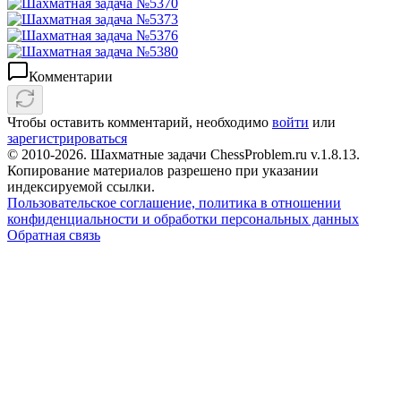
Комментарии
Чтобы оставить комментарий, необходимо
войти
или
зарегистрироваться
© 2010-2026. Шахматные задачи ChessProblem.ru v.
1.8.13
.
Копирование материалов разрешено при указании
индексируемой ссылки.
Пользовательское соглашение, политика в отношении
конфиденциальности и обработки персональных данных
Обратная связь