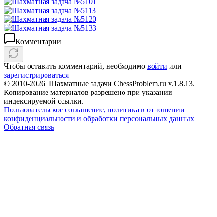
Комментарии
Чтобы оставить комментарий, необходимо
войти
или
зарегистрироваться
© 2010-2026. Шахматные задачи ChessProblem.ru v.
1.8.13
.
Копирование материалов разрешено при указании
индексируемой ссылки.
Пользовательское соглашение, политика в отношении
конфиденциальности и обработки персональных данных
Обратная связь