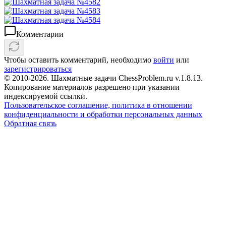
Комментарии
Чтобы оставить комментарий, необходимо
войти
или
зарегистрироваться
© 2010-2026. Шахматные задачи ChessProblem.ru v.
1.8.13
.
Копирование материалов разрешено при указании
индексируемой ссылки.
Пользовательское соглашение, политика в отношении
конфиденциальности и обработки персональных данных
Обратная связь