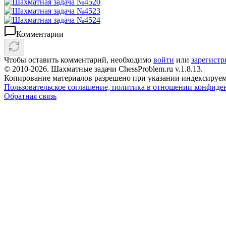
Комментарии
Чтобы оставить комментарий, необходимо
войти
или
зарегистр
© 2010-2026. Шахматные задачи ChessProblem.ru v.
1.8.13
.
Копирование материалов разрешено при указании индексируем
Пользовательское соглашение, политика в отношении конфиде
Обратная связь