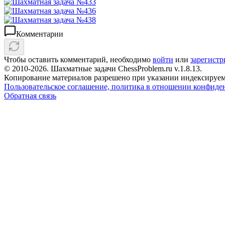
Комментарии
Чтобы оставить комментарий, необходимо
войти
или
зарегистр
© 2010-2026. Шахматные задачи ChessProblem.ru v.
1.8.13
.
Копирование материалов разрешено при указании индексируем
Пользовательское соглашение, политика в отношении конфиде
Обратная связь