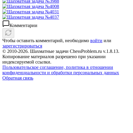
Комментарии
Чтобы оставить комментарий, необходимо
войти
или
зарегистрироваться
© 2010-2026. Шахматные задачи ChessProblem.ru v.
1.8.13
.
Копирование материалов разрешено при указании
индексируемой ссылки.
Пользовательское соглашение, политика в отношении
конфиденциальности и обработки персональных данных
Обратная связь