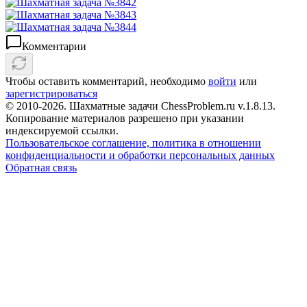
Комментарии
Чтобы оставить комментарий, необходимо
войти
или
зарегистрироваться
© 2010-2026. Шахматные задачи ChessProblem.ru v.
1.8.13
.
Копирование материалов разрешено при указании
индексируемой ссылки.
Пользовательское соглашение, политика в отношении
конфиденциальности и обработки персональных данных
Обратная связь