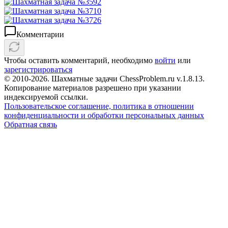
Комментарии
Чтобы оставить комментарий, необходимо
войти
или
зарегистрироваться
© 2010-2026. Шахматные задачи ChessProblem.ru v.
1.8.13
.
Копирование материалов разрешено при указании
индексируемой ссылки.
Пользовательское соглашение, политика в отношении
конфиденциальности и обработки персональных данных
Обратная связь