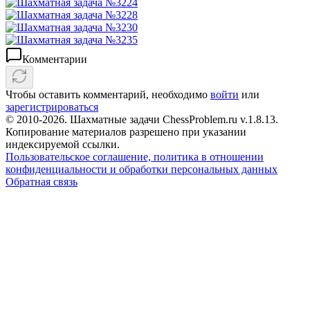
Комментарии
Чтобы оставить комментарий, необходимо
войти
или
зарегистрироваться
© 2010-2026. Шахматные задачи ChessProblem.ru v.
1.8.13
.
Копирование материалов разрешено при указании
индексируемой ссылки.
Пользовательское соглашение, политика в отношении
конфиденциальности и обработки персональных данных
Обратная связь