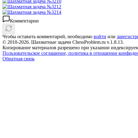
Комментарии
Чтобы оставить комментарий, необходимо
войти
или
зарегистр
© 2010-2026. Шахматные задачи ChessProblem.ru v.
1.8.13
.
Копирование материалов разрешено при указании индексируем
Пользовательское соглашение, политика в отношении конфиде
Обратная связь