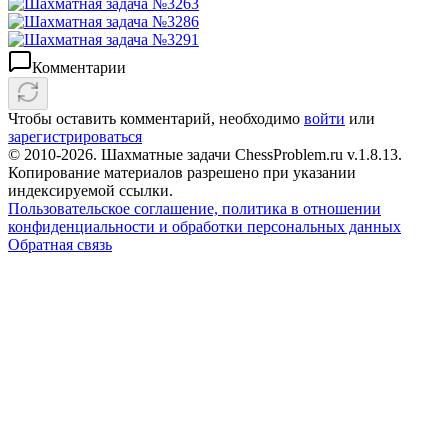
Комментарии
Чтобы оставить комментарий, необходимо
войти
или
зарегистрироваться
© 2010-2026. Шахматные задачи ChessProblem.ru v.
1.8.13
.
Копирование материалов разрешено при указании
индексируемой ссылки.
Пользовательское соглашение, политика в отношении
конфиденциальности и обработки персональных данных
Обратная связь