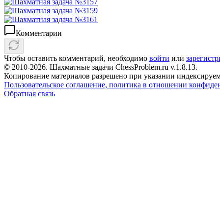
Комментарии
Чтобы оставить комментарий, необходимо
войти
или
зарегистр
© 2010-2026. Шахматные задачи ChessProblem.ru v.
1.8.13
.
Копирование материалов разрешено при указании индексируем
Пользовательское соглашение, политика в отношении конфиде
Обратная связь