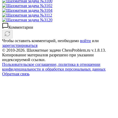
Комментарии
Чтобы оставить комментарий, необходимо
войти
или
зарегистрироваться
© 2010-2026. Шахматные задачи ChessProblem.ru v.
1.8.13
.
Копирование материалов разрешено при указании
индексируемой ссылки.
Пользовательское соглашение, политика в отношении
конфиденциальности и обработки персональных данных
Обратная связь