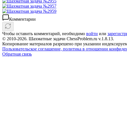
Комментарии
Чтобы оставить комментарий, необходимо
войти
или
зарегистр
© 2010-2026. Шахматные задачи ChessProblem.ru v.
1.8.13
.
Копирование материалов разрешено при указании индексируем
Пользовательское соглашение, политика в отношении конфиде
Обратная связь