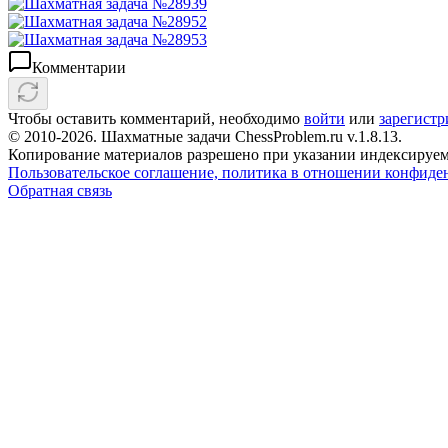
Комментарии
Чтобы оставить комментарий, необходимо
войти
или
зарегистр
© 2010-2026. Шахматные задачи ChessProblem.ru v.
1.8.13
.
Копирование материалов разрешено при указании индексируем
Пользовательское соглашение, политика в отношении конфиде
Обратная связь