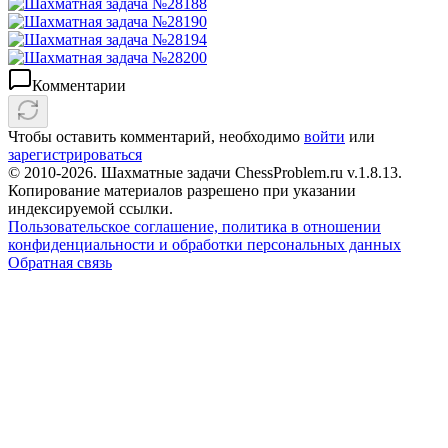
Комментарии
Чтобы оставить комментарий, необходимо
войти
или
зарегистрироваться
© 2010-2026. Шахматные задачи ChessProblem.ru v.
1.8.13
.
Копирование материалов разрешено при указании
индексируемой ссылки.
Пользовательское соглашение, политика в отношении
конфиденциальности и обработки персональных данных
Обратная связь