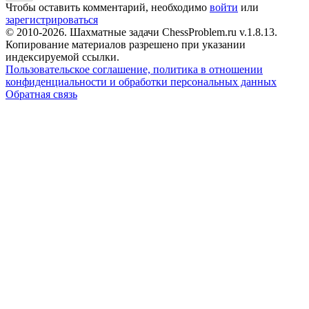
Чтобы оставить комментарий, необходимо
войти
или
зарегистрироваться
© 2010-2026. Шахматные задачи ChessProblem.ru v.
1.8.13
.
Копирование материалов разрешено при указании
индексируемой ссылки.
Пользовательское соглашение, политика в отношении
конфиденциальности и обработки персональных данных
Обратная связь