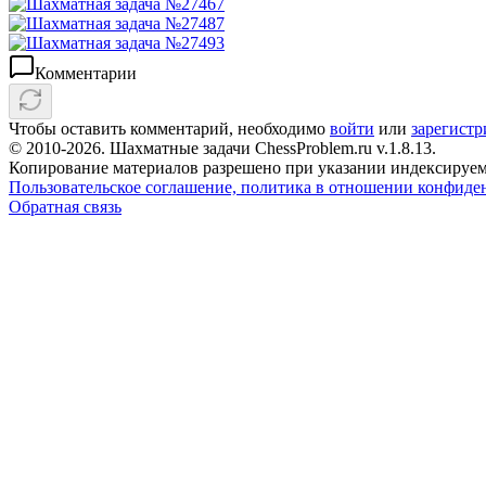
Комментарии
Чтобы оставить комментарий, необходимо
войти
или
зарегистр
© 2010-2026. Шахматные задачи ChessProblem.ru v.
1.8.13
.
Копирование материалов разрешено при указании индексируем
Пользовательское соглашение, политика в отношении конфиде
Обратная связь