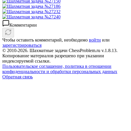
Комментарии
Чтобы оставить комментарий, необходимо
войти
или
зарегистрироваться
© 2010-2026. Шахматные задачи ChessProblem.ru v.
1.8.13
.
Копирование материалов разрешено при указании
индексируемой ссылки.
Пользовательское соглашение, политика в отношении
конфиденциальности и обработки персональных данных
Обратная связь