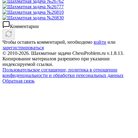
Комментарии
Чтобы оставить комментарий, необходимо
войти
или
зарегистрироваться
© 2010-2026. Шахматные задачи ChessProblem.ru v.
1.8.13
.
Копирование материалов разрешено при указании
индексируемой ссылки.
Пользовательское соглашение, политика в отношении
конфиденциальности и обработки персональных данных
Обратная связь