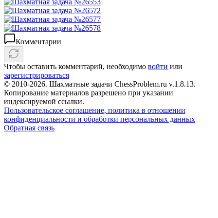
Комментарии
Чтобы оставить комментарий, необходимо
войти
или
зарегистрироваться
© 2010-2026. Шахматные задачи ChessProblem.ru v.
1.8.13
.
Копирование материалов разрешено при указании
индексируемой ссылки.
Пользовательское соглашение, политика в отношении
конфиденциальности и обработки персональных данных
Обратная связь