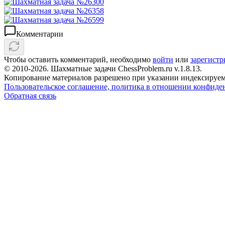
Комментарии
Чтобы оставить комментарий, необходимо
войти
или
зарегистр
© 2010-2026. Шахматные задачи ChessProblem.ru v.
1.8.13
.
Копирование материалов разрешено при указании индексируем
Пользовательское соглашение, политика в отношении конфиде
Обратная связь